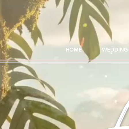
HOME
WEDDING